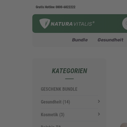
Gratis Hotline
0800-6822222
Bundle
Gesundheit
KATEGORIEN
GESCHENK BUNDLE
Gesundheit
(14)
Kosmetik
(3)