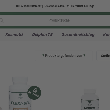
100 % Widerrufsrecht | Bekannt aus dem TV | Lieferfrist 1-3 Tage
Kosmetik
Delphin T8
Gesundheitsblog
Kar
7
Produkte gefunden von
7
Sortie