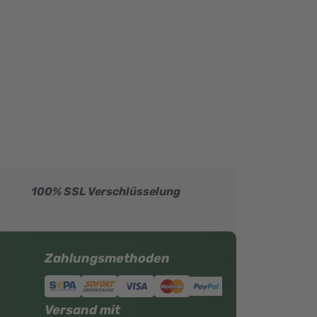
100% SSL Verschlüsselung
Zahlungsmethoden
Versand mit