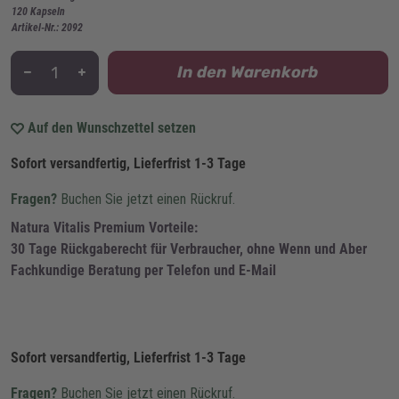
120 Kapseln
Artikel-Nr.: 2092
In den Warenkorb
Auf den Wunschzettel setzen
Sofort versandfertig, Lieferfrist 1-3 Tage
Fragen?
Buchen Sie jetzt einen Rückruf.
Natura Vitalis Premium Vorteile:
30 Tage Rückgaberecht für Verbraucher, ohne Wenn und Aber
Fachkundige Beratung per Telefon und E-Mail
Sofort versandfertig, Lieferfrist 1-3 Tage
Fragen?
Buchen Sie jetzt einen Rückruf.