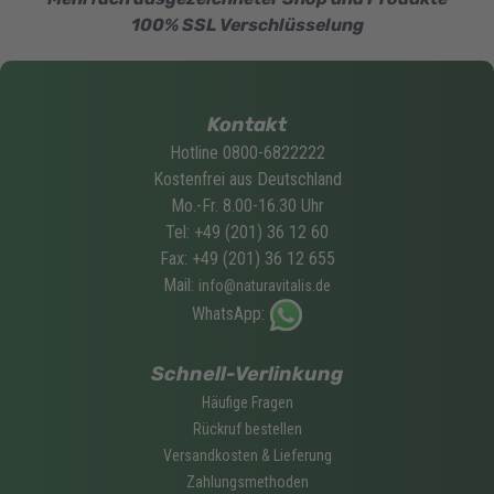
100% SSL Verschlüsselung
Kontakt
Hotline 0800-6822222
Kostenfrei aus Deutschland
Mo.-Fr. 8.00-16.30 Uhr
Tel: +49 (201) 36 12 60
Fax: +49 (201) 36 12 655
Mail:
info@naturavitalis.de
WhatsApp:
Schnell-Verlinkung
Häufige Fragen
Rückruf bestellen
Versandkosten & Lieferung
Zahlungsmethoden