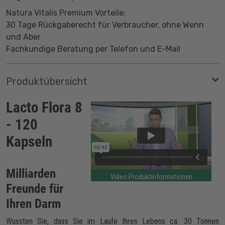
Natura Vitalis Premium Vorteile:
30 Tage Rückgaberecht für Verbraucher, ohne Wenn
und Aber
Fachkundige Beratung per Telefon und E-Mail
Produktübersicht
Lacto Flora 8
- 120
Kapseln
Milliarden
Video Produktinformationen
Freunde für
Ihren Darm
Wussten Sie, dass Sie im Laufe Ihres Lebens ca. 30 Tonnen