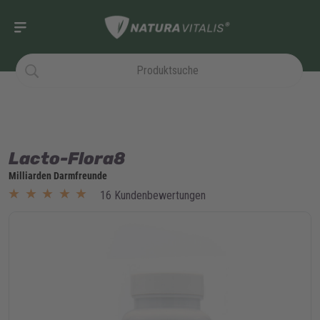
Lacto-Flora8
Milliarden Darmfreunde
★★★★★
★★★★★
16 Kundenbewertungen