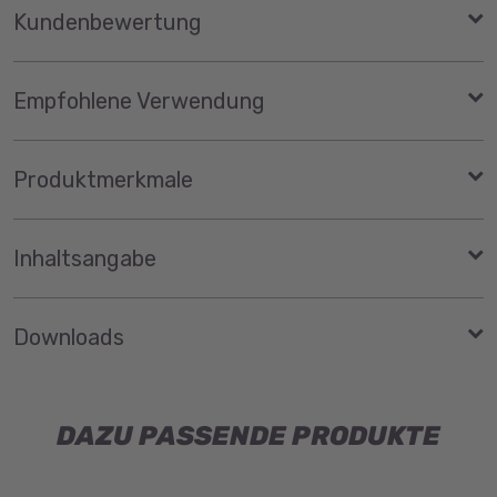
Kundenbewertung
Empfohlene Verwendung
Produktmerkmale
Inhaltsangabe
Downloads
DAZU PASSENDE PRODUKTE