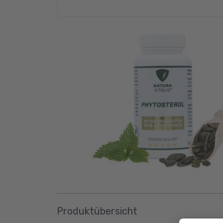
Produktübersicht