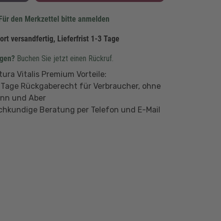
Für den Merkzettel bitte anmelden
ort versandfertig, Lieferfrist 1-3 Tage
agen?
Buchen Sie jetzt einen Rückruf.
tura Vitalis Premium Vorteile:
 Tage Rückgaberecht für Verbraucher, ohne
nn und Aber
chkundige Beratung per Telefon und E-Mail