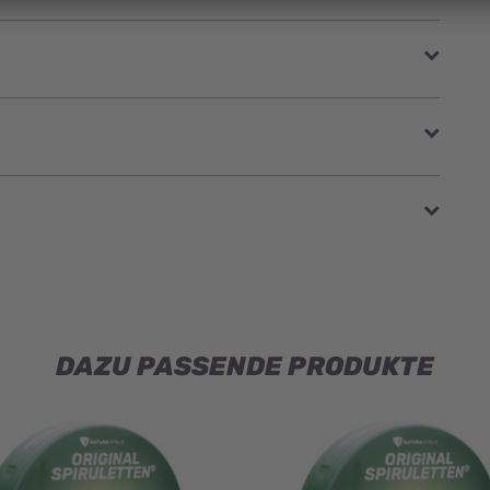
DAZU PASSENDE PRODUKTE