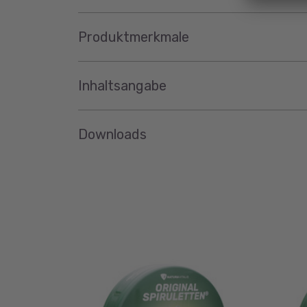
Produktmerkmale
Inhaltsangabe
Downloads