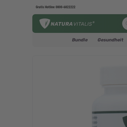
Gratis Hotline
0800-6822222
Bundle
Gesundheit