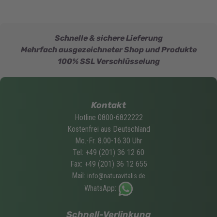
Schnelle & sichere Lieferung
Mehrfach ausgezeichneter Shop und Produkte
100% SSL Verschlüsselung
Kontakt
Hotline 0800-6822222
Kostenfrei aus Deutschland
Mo.-Fr. 8.00-16.30 Uhr
Tel: +49 (201) 36 12 60
Fax: +49 (201) 36 12 655
Mail:
info@naturavitalis.de
WhatsApp:
Schnell-Verlinkung