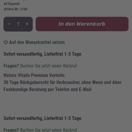
60 Kapseln
Artikel-Nr.: 2166
In den Warenkorb
Auf den Wunschzettel setzen
Sofort versandfertig, Lieferfrist 1-3 Tage
Fragen?
Buchen Sie jetzt einen Rückruf.
Natura Vitalis Premium Vorteile:
30 Tage Rückgaberecht für Verbraucher, ohne Wenn und Aber
Fachkundige Beratung per Telefon und E-Mail
Sofort versandfertig, Lieferfrist 1-3 Tage
Fragen?
Buchen Sie jetzt einen Rückruf.