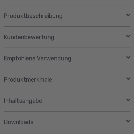
Produktbeschreibung
Kundenbewertung
Empfohlene Verwendung
Produktmerkmale
Inhaltsangabe
Downloads