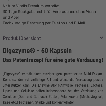
Natura Vitalis Premium Vorteile:
30 Tage Rückgaberecht für Verbraucher, ohne Wenn
und Aber
Fachkundige Beratung per Telefon und E-Mail
Produktübersicht
Digezyme® - 60 Kapseln
Das Patentrezept für eine gute Verdauung!
„Digezyme“ enthält einen einzigartigen, patentierten Multi-Enzym-
Komplex, der auf vielfältige Art und Weise die Verdauung positiv
unterstützen kann. Die Enzyme Alpha-Amylase, Protease, Lactase,
Lipase und Cellulase helfen insbesondere bei der Verdauung von
Cellulose (Obst und Gemüse), Fetten, Milchzucker (Milch, Joghurt,
Käse etc.) Proteinen, Stärke und Kohlenhydraten