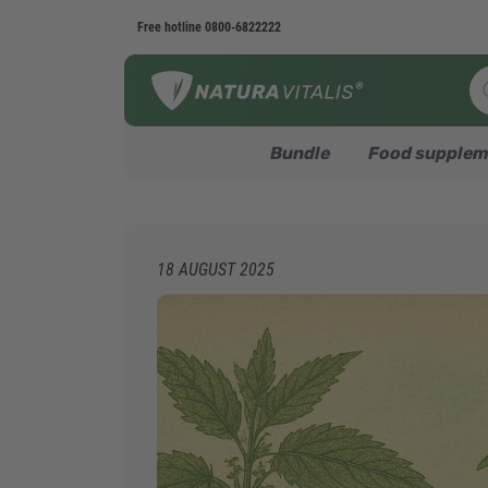
Free hotline
0800-6822222
Bundle
Food supplem
18 AUGUST 2025